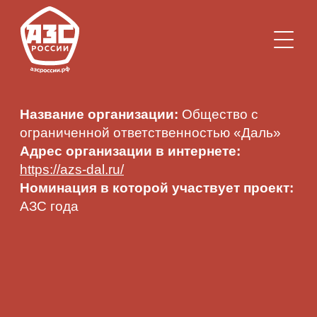
Название организации:
Общество с
ограниченной ответственностью «Даль»
Адрес организации в интернете:
https://azs-dal.ru/
Номинация в которой участвует проект:
АЗС года