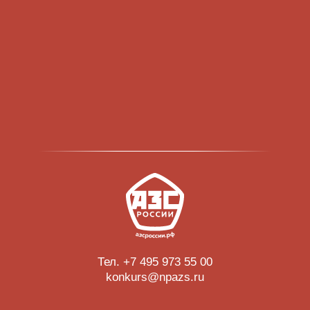
Тел. +7 495 973 55 00
konkurs@npazs.ru