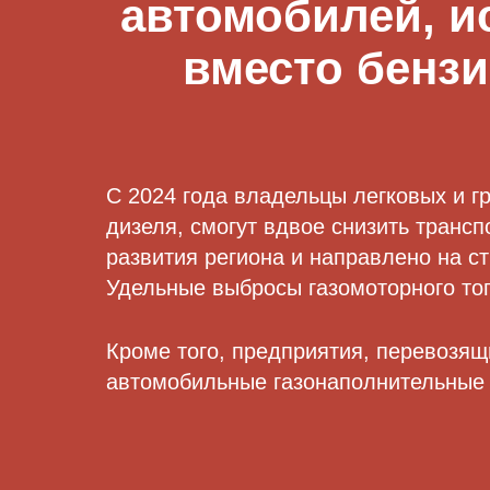
автомобилей, 
вместо бензи
С 2024 года владельцы легковых и 
дизеля, смогут вдвое снизить транс
развития региона и направлено на с
Удельные выбросы газомоторного топ
Кроме того, предприятия, перевозя
автомобильные газонаполнительные с