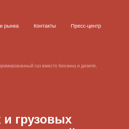
и рынка
Контакты
Пресс-центр
примированный газ вместо бензина и дизеля,
 и грузовых