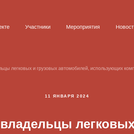
екте
Участники
Мероприятия
Новост
льцы легковых и грузовых автомобилей, использующих ком
11 ЯНВАРЯ 2024
а владельцы легковых