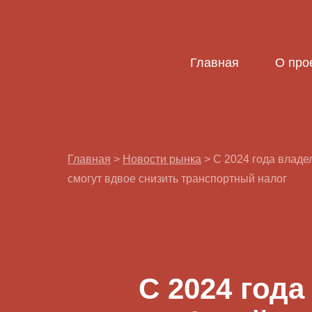
Главная
О про
Главная
>
Новости рынка
>
С 2024 года владе
смогут вдвое снизить транспортный налог
С 2024 год