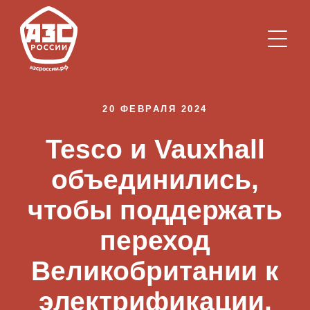
20 ФЕВРАЛЯ 2024
Tesco и Vauxhall
объединились,
чтобы поддержать
переход
Великобритании к
электрификации,