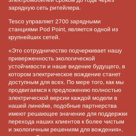
зарядную сеть ритейлера.​
Tesco управляет 2700 зарядными
станциями Pod Point, является одной из
крупнейших сетей.
«Это сотрудничество подчеркивает нашу
приверженность экологической
устойчивости и наше видение будущего, в
котором электрическое вождение станет
доступным для всех. По мере того, как мы
продвигаемся к предложению полностью
электрической версии каждой модели в
нашей линейке, подобные партнерства
имеют решающее значение для поддержки
перехода наших клиентов к более чистым
и экологичным решениям для вождения»,