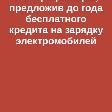
предложив до года
бесплатного
кредита на зарядку
электромобилей