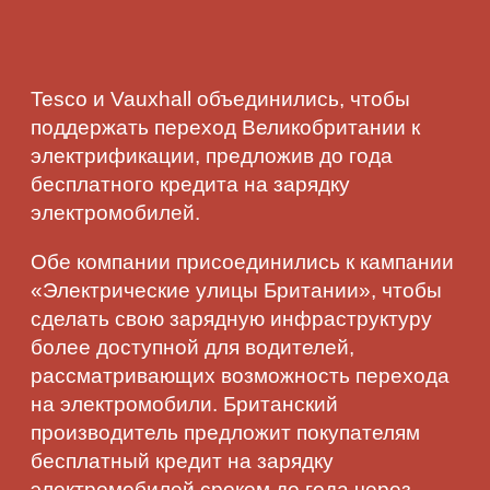
Tesco и Vauxhall объединились, чтобы
поддержать переход Великобритании к
электрификации, предложив до года
бесплатного кредита на зарядку
электромобилей.
Обе компании присоединились к кампании
«Электрические улицы Британии», чтобы
сделать свою зарядную инфраструктуру
более доступной для водителей,
рассматривающих возможность перехода
на электромобили. Британский
производитель предложит покупателям
бесплатный кредит на зарядку
электромобилей сроком до года через